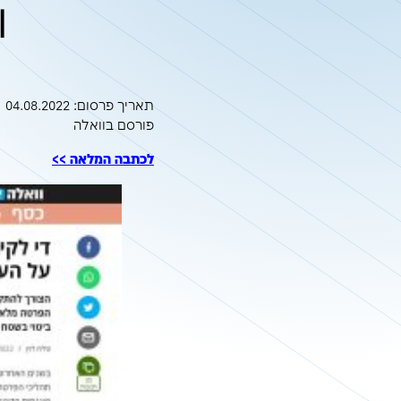
אפשר לנהל א
ולשמור 
תאריך פרסום: 04.08.2022 פור
תאריך פרסום: 04.08.2022
פורסם בוואלה
לכתבה המלאה >>