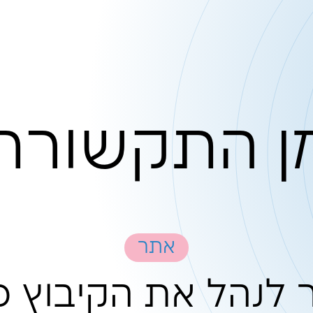
קשורת
אתר