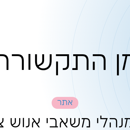
קשורת
אתר