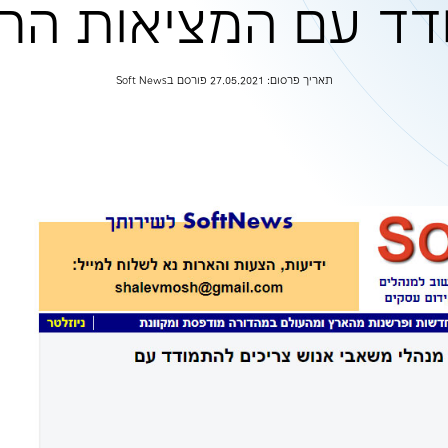
אבי אנוש צריכי
המציאות החדשה
Sof