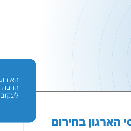
האירוע הזה הסת
הרבה אירועים ב
לעקוב.