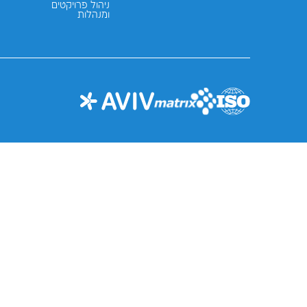
נשמע מעניין
ההתמחויות שלנו
מרכז התוכן
אסטרטגיה וייעוץ
הבלוג
תכנון
האירועים שלנו