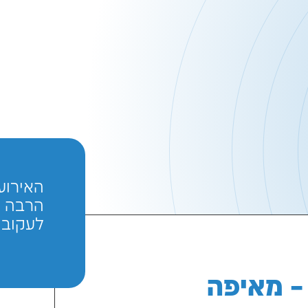
האירוע הזה הסת
הרבה אירועים ב
לעקוב.