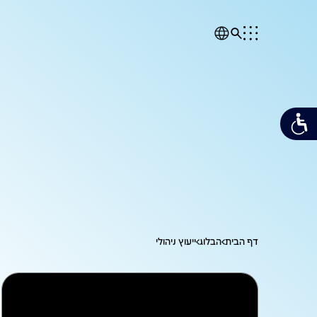
ייעוץ