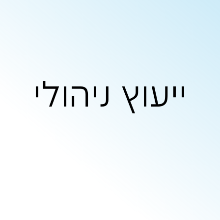
 ניהולי