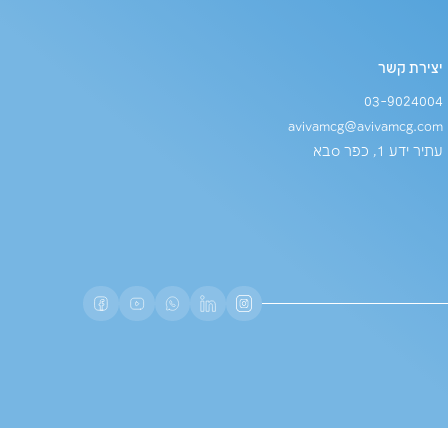
avivamcg@