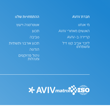
ההתמחויות שלנו
מרכז התוכן
אסטרטגיה וייעוץ
הבלוג
תכנון
האירועים שלנו
סביבה
הצטרפו לקהילות
שלנו
תכנון אורבני ותשתיות