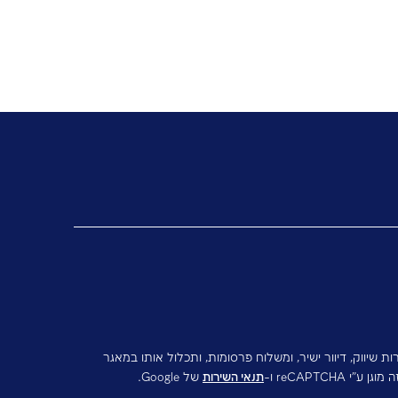
משכיות