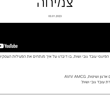
ות פיננסית כמנ
יחה
03.01.2023
בו דיברנו על איך מנתחים את הפעילות העסקית והמספרים 