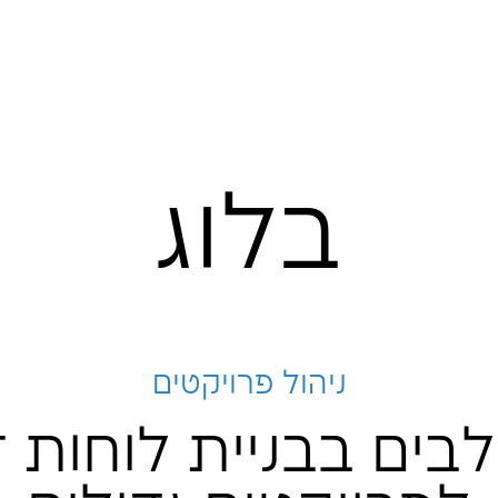
לוג
ל פרויקטים