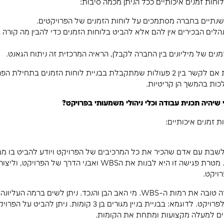
ויקט מתחיל ולא מבינים עדיין את כל תכולתו, עוד לא אי
יתן מכמה סיבות:
לוחות הזמנים של הפרויקטים.
הביט בלוחות הזמנים כדי להבין מה קורה בפרויקט ולקב
לקבלן, הראיה המרכזית זה ניתוח הגאנט.
 מינורית אם לקשר בין 2 פעולות שמתקבלת בבניית לוחות הזמנים בתחילת הפרויקט, צר