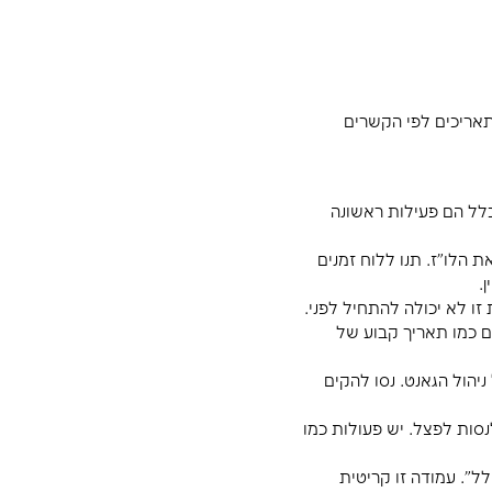
כי מפורט
טבלה מוכנה,