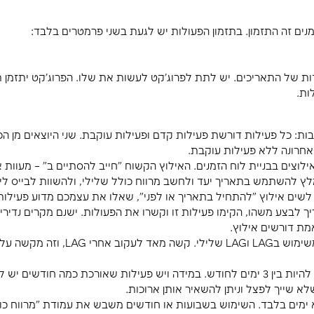
את האדם המתאים מכל תחום כדי לקבל ממנו את המידע ה
 של כל המשימות שתחת אחריותו. אם הוא לא מגיע עם 