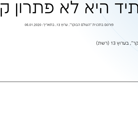
ע הצפות גשמי
לא פתרון קסם
 13, בתאריך: 06.01.2020