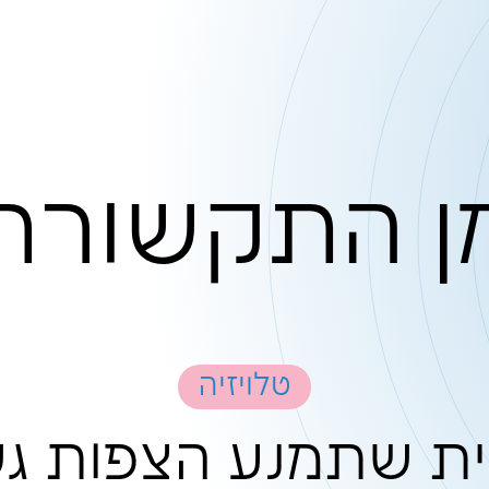
קשורת
טלויזיה