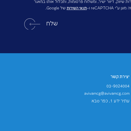
דיוור ישיר, ומשלוח פרסומות, ותכלול אותו במאגר
תנאי השירות
של Google.