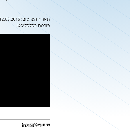
עסק נגיש הוא
פורסם בכלכליס
תאריך הפרסום: 12.03.2015
פורסם בכלכליסט