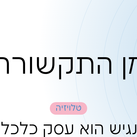
קשורת
טלויזיה