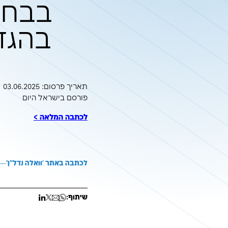
הטמע
בבחירת הכלי
בהגדרה מחד
תאריך פרסום: 03.06.2025 פורסם בישראל הי
תאריך פרסום: 03.06.2025
פורסם בישראל היום
לכתבה המלאה >