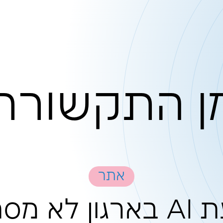
קשורת
אתר