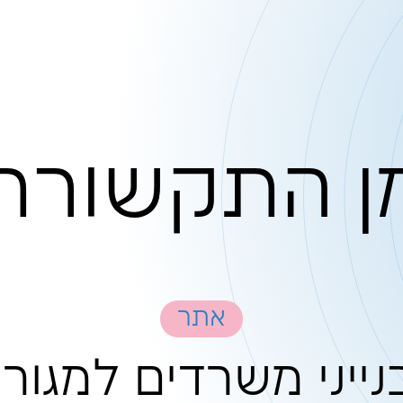
קשורת
אתר