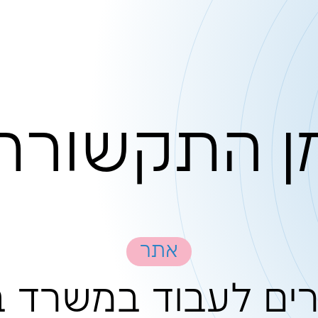
קשורת
אתר